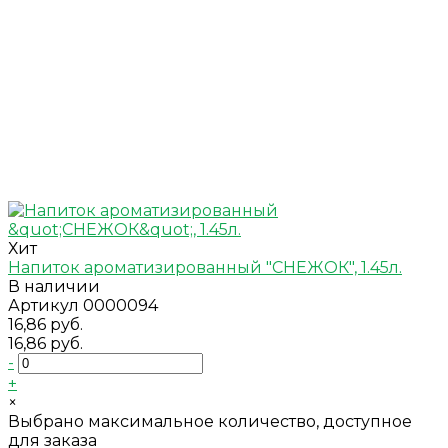
Хит
Напиток ароматизированный "СНЕЖОК", 1.45л.
В наличии
Артикул
0000094
16,86 руб.
16,86 руб.
-
+
×
Выбрано максимальное количество, доступное
для заказа