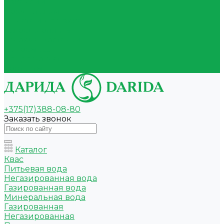
Вакансии
Покупателям
Оплата и доставка
Условия оплаты
Условия доставки
Самовывоз
Вопрос-ответ
Контакты
+375(17)388-08-80
Заказать звонок
Каталог
Квас
Питьевая вода
Негазированная вода
Газированная вода
Минеральная вода
Газированная
Негазированная