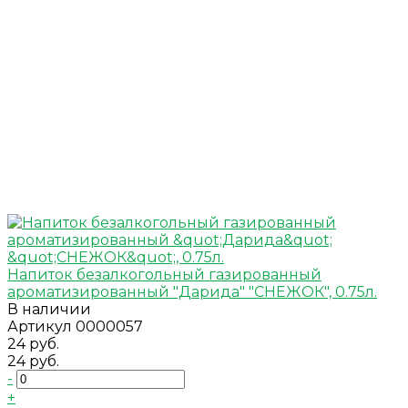
Напиток безалкогольный газированный
ароматизированный "Дарида" "СНЕЖОК", 0.75л.
В наличии
Артикул
0000057
24 руб.
24 руб.
-
+