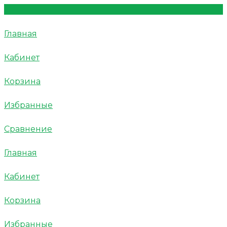
Главная
Кабинет
Корзина
Избранные
Сравнение
Главная
Кабинет
Корзина
Избранные