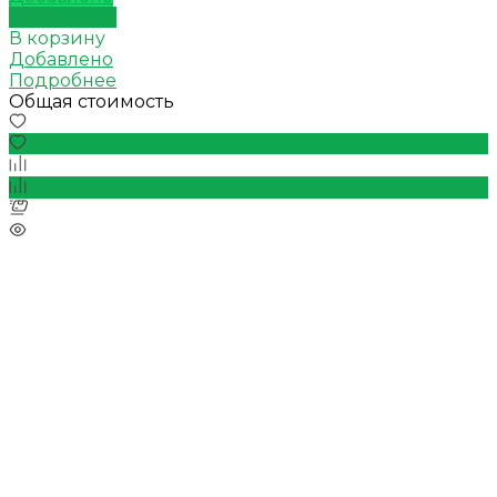
Подробнее
В корзину
Добавлено
Подробнее
Общая стоимость