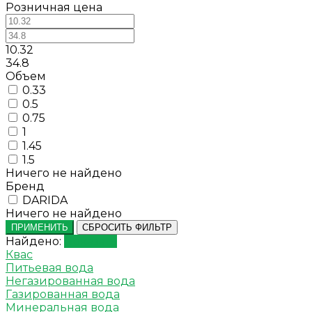
Розничная цена
10.32
34.8
Объем
0.33
0.5
0.75
1
1.45
1.5
Ничего не найдено
Бренд
DARIDA
Ничего не найдено
ПРИМЕНИТЬ
СБРОСИТЬ ФИЛЬТР
Найдено:
Показать
Квас
Питьевая вода
Негазированная вода
Газированная вода
Минеральная вода