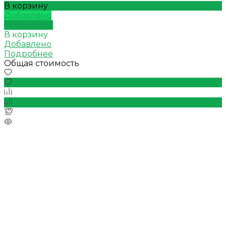
В корзину
Добавлено
Подробнее
В корзину
Добавлено
Подробнее
Общая стоимость