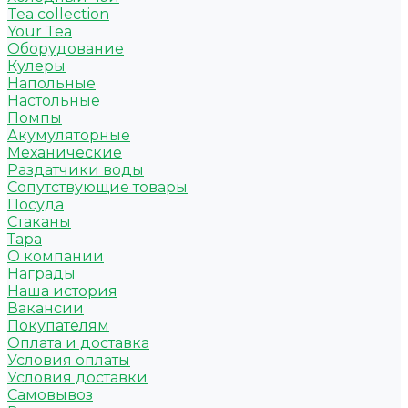
Tea collection
Your Tea
Оборудование
Кулеры
Напольные
Настольные
Помпы
Акумуляторные
Механические
Раздатчики воды
Сопутствующие товары
Посуда
Стаканы
Тара
О компании
Награды
Наша история
Вакансии
Покупателям
Оплата и доставка
Условия оплаты
Условия доставки
Самовывоз