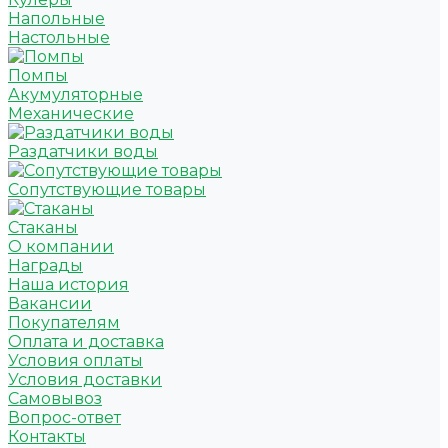
Напольные
Настольные
Помпы
Акумуляторные
Механические
Раздатчики воды
Сопутствующие товары
Стаканы
О компании
Награды
Наша история
Вакансии
Покупателям
Оплата и доставка
Условия оплаты
Условия доставки
Самовывоз
Вопрос-ответ
Контакты