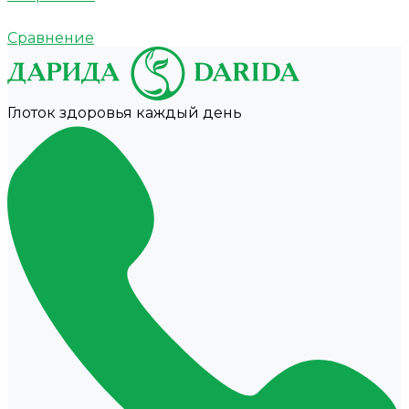
Сравнение
Глоток здоровья каждый день