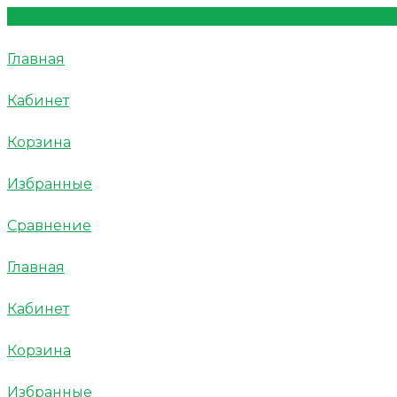
Главная
Кабинет
Корзина
Избранные
Сравнение
Главная
Кабинет
Корзина
Избранные