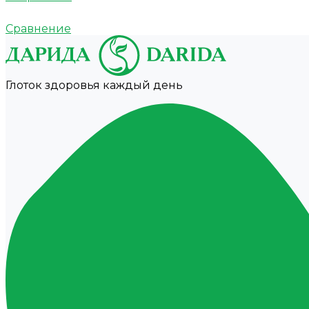
Сравнение
Глоток здоровья каждый день