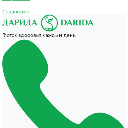
Сравнение
Глоток здоровья каждый день