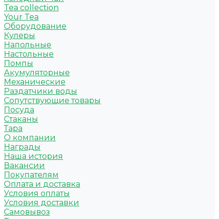
Tea collection
Your Tea
Оборудование
Кулеры
Напольные
Настольные
Помпы
Акумуляторные
Механические
Раздатчики воды
Сопутствующие товары
Посуда
Стаканы
Тара
О компании
Награды
Наша история
Вакансии
Покупателям
Оплата и доставка
Условия оплаты
Условия доставки
Самовывоз