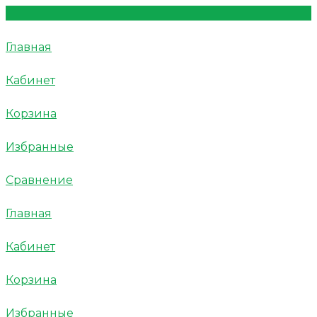
Главная
Кабинет
Корзина
Избранные
Сравнение
Главная
Кабинет
Корзина
Избранные