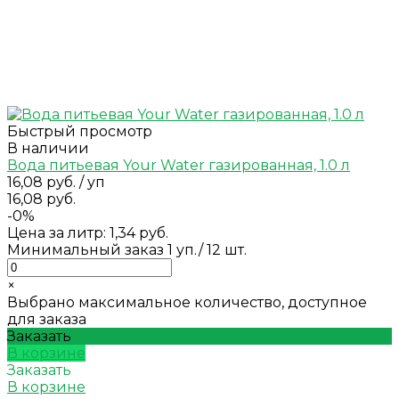
Быстрый просмотр
В наличии
Вода питьевая Your Water газированная, 1.0 л
16,08 руб.
/
уп
16,08 руб.
-0%
Цена за литр: 1,34 руб.
Минимальный заказ 1 уп./ 12 шт.
×
Выбрано максимальное количество, доступное
для заказа
Заказать
В корзине
Заказать
В корзине