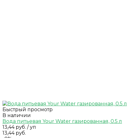
Быстрый просмотр
В наличии
Вода питьевая Your Water газированная, 0.5 л
13,44 руб.
/
уп
13,44 руб.