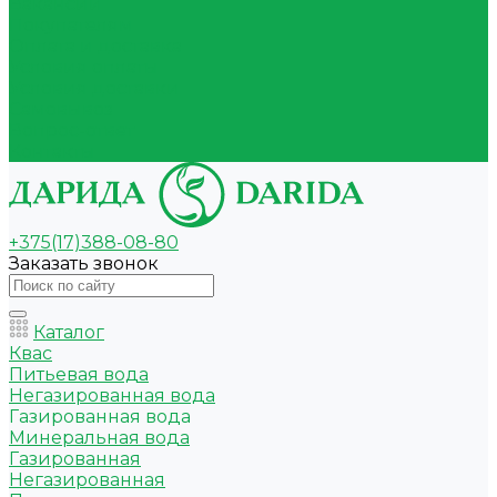
Вакансии
Покупателям
Оплата и доставка
Условия оплаты
Условия доставки
Самовывоз
Вопрос-ответ
Контакты
+375(17)388-08-80
Заказать звонок
Каталог
Квас
Питьевая вода
Негазированная вода
Газированная вода
Минеральная вода
Газированная
Негазированная