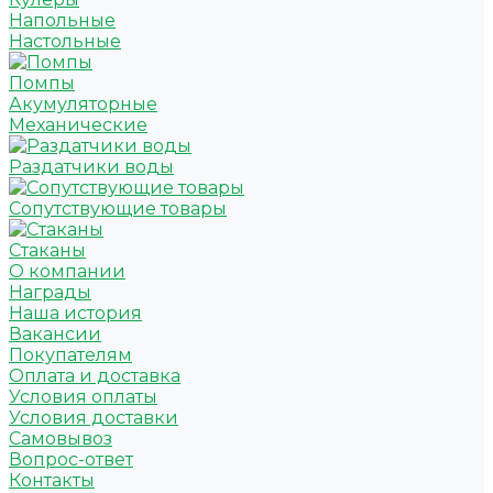
Напольные
Настольные
Помпы
Акумуляторные
Механические
Раздатчики воды
Сопутствующие товары
Стаканы
О компании
Награды
Наша история
Вакансии
Покупателям
Оплата и доставка
Условия оплаты
Условия доставки
Самовывоз
Вопрос-ответ
Контакты