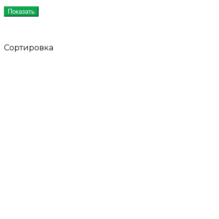
Показать
Сортировка