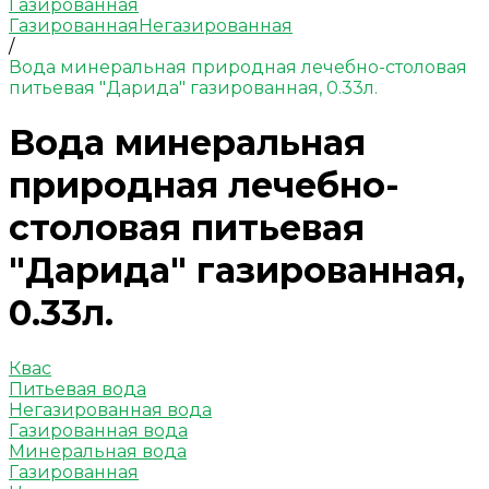
Газированная
Газированная
Негазированная
/
Вода минеральная природная лечебно-столовая
питьевая "Дарида" газированная, 0.33л.
Вода минеральная
природная лечебно-
столовая питьевая
"Дарида" газированная,
0.33л.
Квас
Питьевая вода
Негазированная вода
Газированная вода
Минеральная вода
Газированная