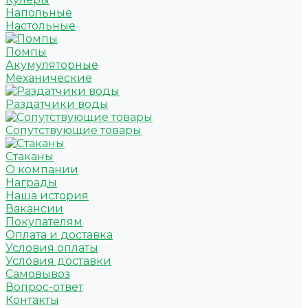
Напольные
Настольные
Помпы
Акумуляторные
Механические
Раздатчики воды
Сопутствующие товары
Стаканы
О компании
Награды
Наша история
Вакансии
Покупателям
Оплата и доставка
Условия оплаты
Условия доставки
Самовывоз
Вопрос-ответ
Контакты