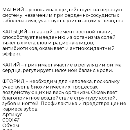
МАГНИЙ – успокаивающе действует на нервную
систему, незаменим при сердечно-сосудистых
заболеваниях, участвует в утилизации углеводов.
КАЛЬЦИЙ – главный элемент костной ткани,
способствует выведению из организма солей
тяжелых металлов и радионуклидов,
антибиотиков, оказывает и антиоксидантный
эффект.
КАЛИЙ – принимает участие в регуляции ритма
сердца, регулирует щелочной баланс крови.
ФТОРИД – необходим для человека, поскольку
участвует в биохимических процессах,
воздействующих на весь организм. Оказывает
благоприятное воздействие структуру костей,
зубов и ногтей. Профилактика и предотвращение
кариеса зубов.
Артикул
0001471
Объем