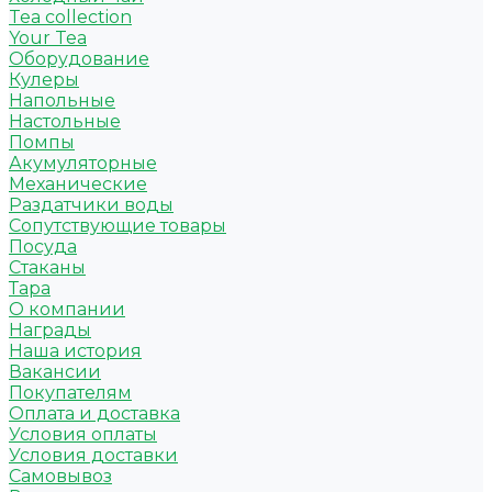
Tea collection
Your Tea
Оборудование
Кулеры
Напольные
Настольные
Помпы
Акумуляторные
Механические
Раздатчики воды
Сопутствующие товары
Посуда
Стаканы
Тара
О компании
Награды
Наша история
Вакансии
Покупателям
Оплата и доставка
Условия оплаты
Условия доставки
Самовывоз