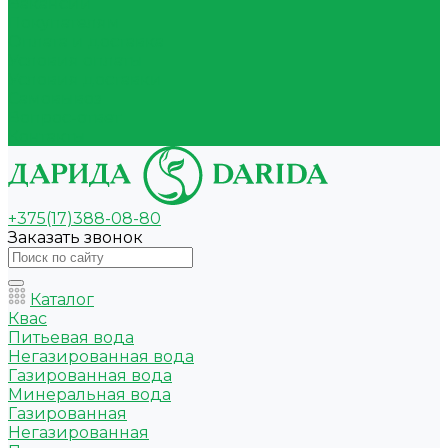
Вакансии
Покупателям
Оплата и доставка
Условия оплаты
Условия доставки
Самовывоз
Вопрос-ответ
Контакты
+375(17)388-08-80
Заказать звонок
Каталог
Квас
Питьевая вода
Негазированная вода
Газированная вода
Минеральная вода
Газированная
Негазированная