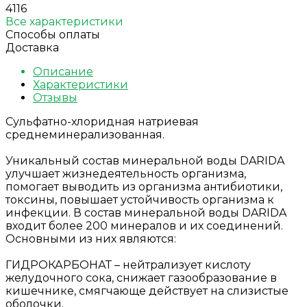
4116
Все характеристики
Способы оплаты
Доставка
Описание
Характеристики
Отзывы
Сульфатно-хлоридная натриевая
среднеминерализованная.
Уникальный состав минеральной воды DARIDA
улучшает жизнедеятельность организма,
помогает выводить из организма антибиотики,
токсины, повышает устойчивость организма к
инфекции. В состав минеральной воды DARIDA
входит более 200 минералов и их соединений.
Основными из них являются:
ГИДРОКАРБОНАТ – нейтрализует кислоту
желудочного сока, снижает газообразование в
кишечнике, смягчающе действует на слизистые
оболочки.