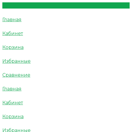
Главная
Кабинет
Корзина
Избранные
Сравнение
Главная
Кабинет
Корзина
Избранные