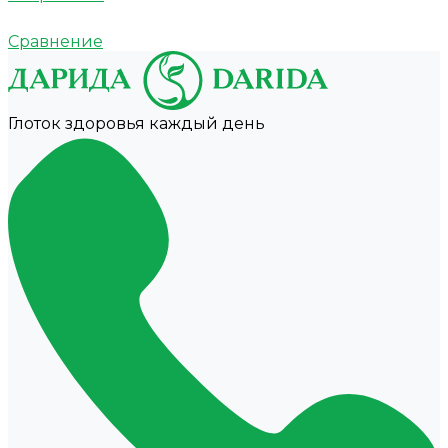
Сравнение
Глоток здоровья каждый день