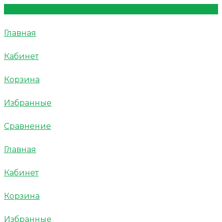
Главная
Кабинет
Корзина
Избранные
Сравнение
Главная
Кабинет
Корзина
Избранные