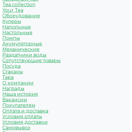
Tea collection
Your Tea
Оборудование
Кулеры
Напольные
Настольные
Помпы
Акумуляторные
Механические
Раздатчики воды
Сопутствующие товары
Посуда
Стаканы
Тара
О компании
Награды
Наша история
Вакансии
Покупателям
Оплата и доставка
Условия оплаты
Условия доставки
Самовывоз