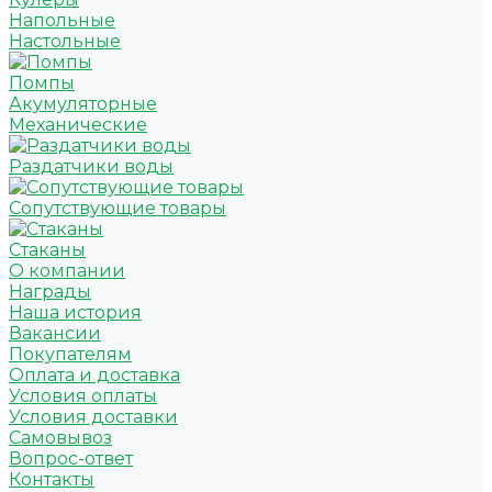
Напольные
Настольные
Помпы
Акумуляторные
Механические
Раздатчики воды
Сопутствующие товары
Стаканы
О компании
Награды
Наша история
Вакансии
Покупателям
Оплата и доставка
Условия оплаты
Условия доставки
Самовывоз
Вопрос-ответ
Контакты