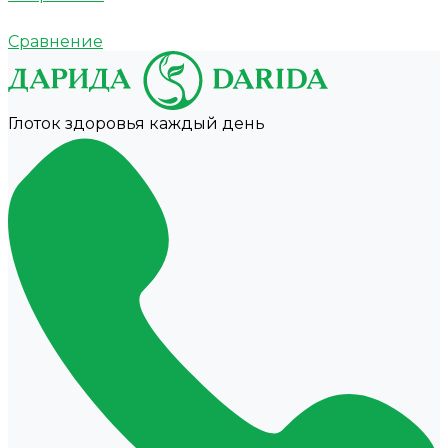
Сравнение
Глоток здоровья каждый день