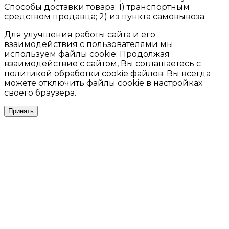
Способы доставки товара: 1) транспортным
средством продавца; 2) из пункта самовывоза.
Для улучшения работы сайта и его
взаимодействия с пользователями мы
используем файлы cookie. Продолжая
взаимодействие с сайтом, Вы соглашаетесь с
политикой обработки cookie файлов. Вы всегда
можете отключить файлы cookie в настройках
своего браузера.
Принять