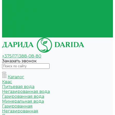
Вакансии
Покупателям
Оплата и доставка
Условия оплаты
Условия доставки
Самовывоз
Вопрос-ответ
Контакты
+375(17)388-08-80
Заказать звонок
Каталог
Квас
Питьевая вода
Негазированная вода
Газированная вода
Минеральная вода
Газированная
Негазированная