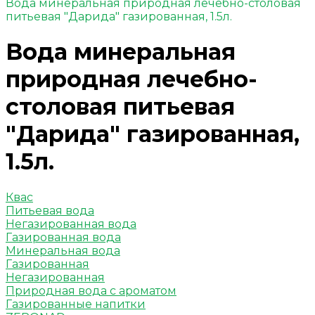
Вода минеральная природная лечебно-столовая
питьевая "Дарида" газированная, 1.5л.
Вода минеральная
природная лечебно-
столовая питьевая
"Дарида" газированная,
1.5л.
Квас
Питьевая вода
Негазированная вода
Газированная вода
Минеральная вода
Газированная
Негазированная
Природная вода с ароматом
Газированные напитки