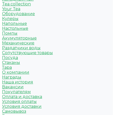
Tea collection
Your Tea
Оборудование
Кулеры
Напольные
Настольные
Помпы
Акумуляторные
Механические
Раздатчики воды
Сопутствующие товары
Посуда
Стаканы
Тара
О компании
Награды
Наша история
Вакансии
Покупателям
Оплата и доставка
Условия оплаты
Условия доставки
Самовывоз