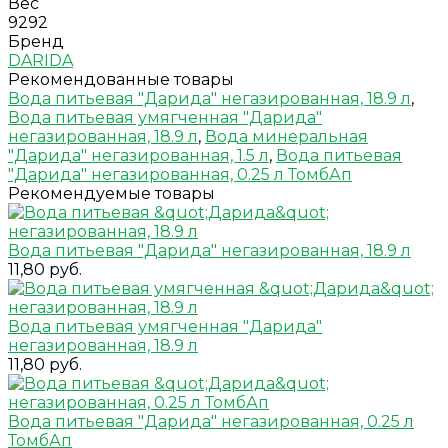
Вес
9292
Бренд
DARIDA
Рекомендованные товары
Вода питьевая "Дарида" негазированная, 18.9 л
,
Вода питьевая умягченная "Дарида"
негазированная, 18.9 л
,
Вода минеральная
"Дарида" негазированная, 1.5 л
,
Вода питьевая
"Дарида" негазированная, 0.25 л ТомбАп
Рекомендуемые товары
Вода питьевая "Дарида" негазированная, 18.9 л
11,80 руб.
Вода питьевая умягченная "Дарида"
негазированная, 18.9 л
11,80 руб.
Вода питьевая "Дарида" негазированная, 0.25 л
ТомбАп