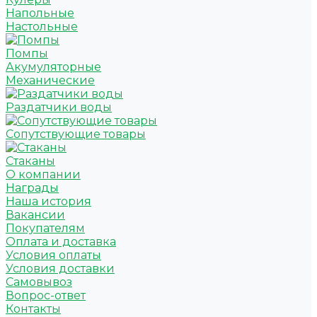
Напольные
Настольные
Помпы
Акумуляторные
Механические
Раздатчики воды
Сопутствующие товары
Стаканы
О компании
Награды
Наша история
Вакансии
Покупателям
Оплата и доставка
Условия оплаты
Условия доставки
Самовывоз
Вопрос-ответ
Контакты