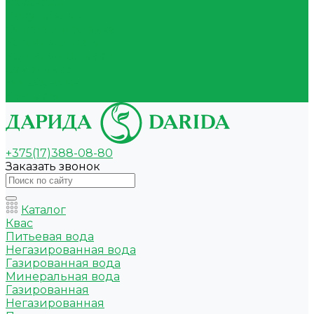
Вакансии
Покупателям
Оплата и доставка
Условия оплаты
Условия доставки
Самовывоз
Вопрос-ответ
Контакты
+375(17)388-08-80
Заказать звонок
Каталог
Квас
Питьевая вода
Негазированная вода
Газированная вода
Минеральная вода
Газированная
Негазированная