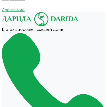
Сравнение
Глоток здоровья каждый день