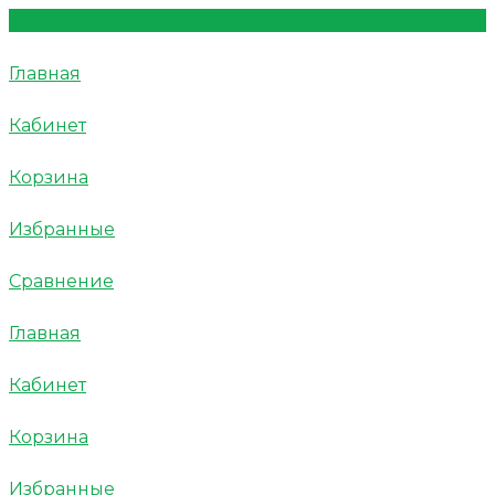
Главная
Кабинет
Корзина
Избранные
Сравнение
Главная
Кабинет
Корзина
Избранные