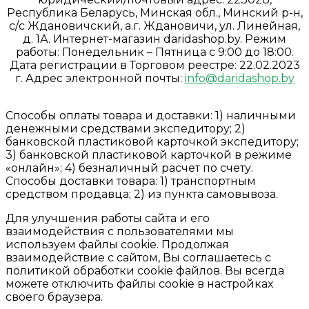
Республика Беларусь, Минская обл., Минский р-н,
с/с Ждановичский, а.г. Ждановичи, ул. Линейная,
д. 1А. Интернет-магазин daridashop.by. Режим
работы: Понедельник – Пятница с 9:00 до 18:00.
Дата регистрации в Торговом реестре: 22.02.2023
г. Адрес электронной почты:
info@daridashop.by
Способы оплаты товара и доставки: 1) наличными
денежными средствами экспедитору; 2)
банковской пластиковой карточкой экспедитору;
3) банковской пластиковой карточкой в режиме
«онлайн»; 4) безналичный расчет по счету.
Способы доставки товара: 1) транспортным
средством продавца; 2) из пункта самовывоза.
Для улучшения работы сайта и его
взаимодействия с пользователями мы
используем файлы cookie. Продолжая
взаимодействие с сайтом, Вы соглашаетесь с
политикой обработки cookie файлов. Вы всегда
можете отключить файлы cookie в настройках
своего браузера.