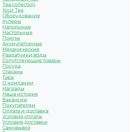
Tea collection
Your Tea
Оборудование
Кулеры
Напольные
Настольные
Помпы
Акумуляторные
Механические
Раздатчики воды
Сопутствующие товары
Посуда
Стаканы
Тара
О компании
Награды
Наша история
Вакансии
Покупателям
Оплата и доставка
Условия оплаты
Условия доставки
Самовывоз