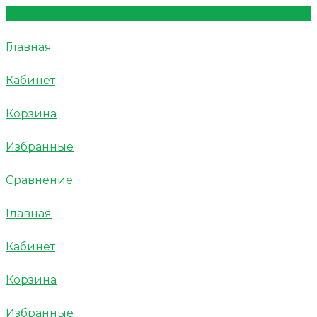
Главная
Кабинет
Корзина
Избранные
Сравнение
Главная
Кабинет
Корзина
Избранные