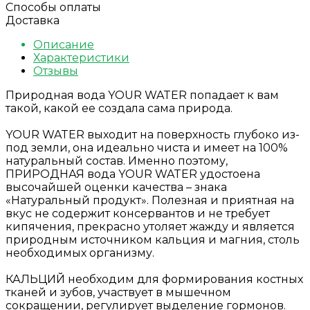
Способы оплаты
Доставка
Описание
Характеристики
Отзывы
Природная вода YOUR WATER попадает к вам
такой, какой ее создала сама природа.
YOUR WATER выходит на поверхность глубоко из-
под земли, она идеально чиста и имеет на 100%
натуральный состав. Именно поэтому,
ПРИРОДНАЯ вода YOUR WATER удостоена
высочайшей оценки качества – знака
«Натуральный продукт». Полезная и приятная на
вкус не содержит консервантов и не требует
кипячения, прекрасно утоляет жажду и является
природным источником кальция и магния, столь
необходимых организму.
КАЛЬЦИЙ необходим для формирования костных
тканей и зубов, участвует в мышечном
сокращении, регулирует выделение гормонов.