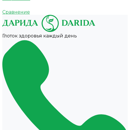
Сравнение
Глоток здоровья каждый день