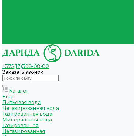
Вакансии
Покупателям
Оплата и доставка
Условия оплаты
Условия доставки
Самовывоз
Вопрос-ответ
Контакты
+375(17)388-08-80
Заказать звонок
Каталог
Квас
Питьевая вода
Негазированная вода
Газированная вода
Минеральная вода
Газированная
Негазированная