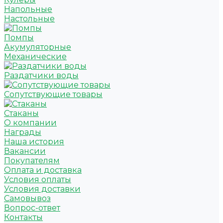
Напольные
Настольные
Помпы
Акумуляторные
Механические
Раздатчики воды
Сопутствующие товары
Стаканы
О компании
Награды
Наша история
Вакансии
Покупателям
Оплата и доставка
Условия оплаты
Условия доставки
Самовывоз
Вопрос-ответ
Контакты