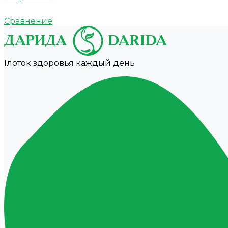
Сравнение
Глоток здоровья каждый день