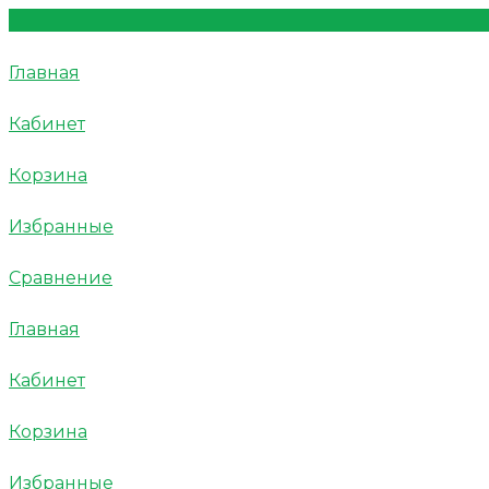
Главная
Кабинет
Корзина
Избранные
Сравнение
Главная
Кабинет
Корзина
Избранные