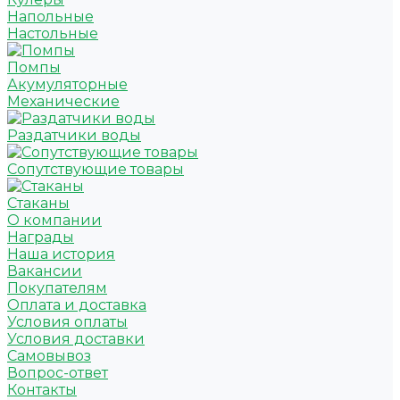
Напольные
Настольные
Помпы
Акумуляторные
Механические
Раздатчики воды
Сопутствующие товары
Стаканы
О компании
Награды
Наша история
Вакансии
Покупателям
Оплата и доставка
Условия оплаты
Условия доставки
Самовывоз
Вопрос-ответ
Контакты