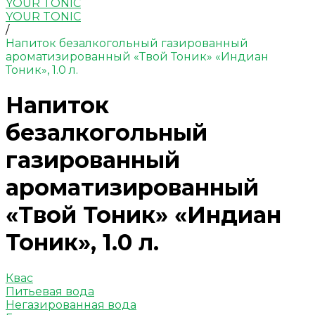
YOUR TONIC
YOUR TONIC
/
Напиток безалкогольный газированный
ароматизированный «Твой Тоник» «Индиан
Тоник», 1.0 л.
Напиток
безалкогольный
газированный
ароматизированный
«Твой Тоник» «Индиан
Тоник», 1.0 л.
Квас
Питьевая вода
Негазированная вода