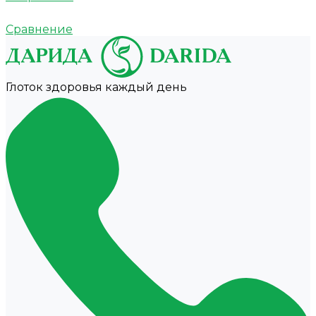
Сравнение
Глоток здоровья каждый день