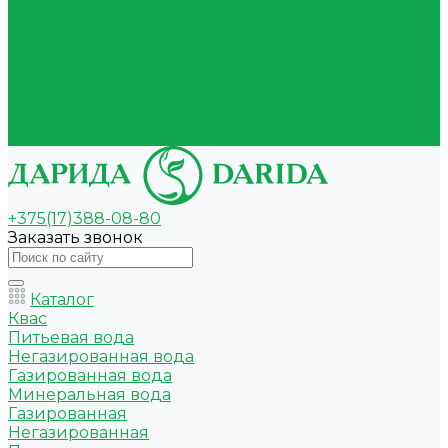
Вакансии
Покупателям
Оплата и доставка
Условия оплаты
Условия доставки
Самовывоз
Вопрос-ответ
Контакты
+375(17)388-08-80
Заказать звонок
Каталог
Квас
Питьевая вода
Негазированная вода
Газированная вода
Минеральная вода
Газированная
Негазированная