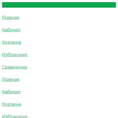
Главная
Кабинет
Корзина
Избранные
Сравнение
Главная
Кабинет
Корзина
Избранные