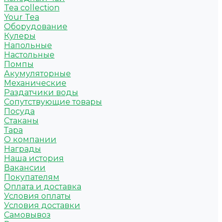
Tea collection
Your Tea
Оборудование
Кулеры
Напольные
Настольные
Помпы
Акумуляторные
Механические
Раздатчики воды
Сопутствующие товары
Посуда
Стаканы
Тара
О компании
Награды
Наша история
Вакансии
Покупателям
Оплата и доставка
Условия оплаты
Условия доставки
Самовывоз