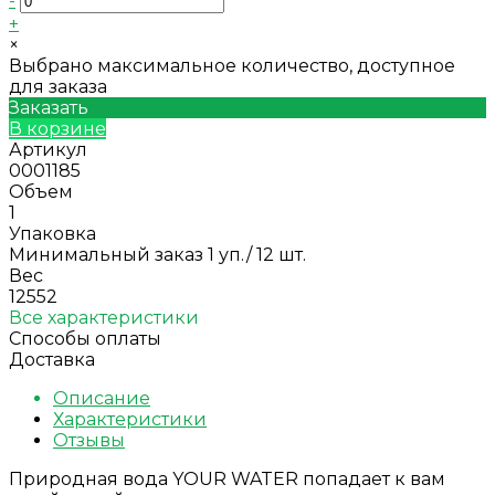
-
+
×
Выбрано максимальное количество, доступное
для заказа
Заказать
В корзине
Артикул
0001185
Объем
1
Упаковка
Минимальный заказ 1 уп./ 12 шт.
Вес
12552
Все характеристики
Способы оплаты
Доставка
Описание
Характеристики
Отзывы
Природная вода YOUR WATER попадает к вам