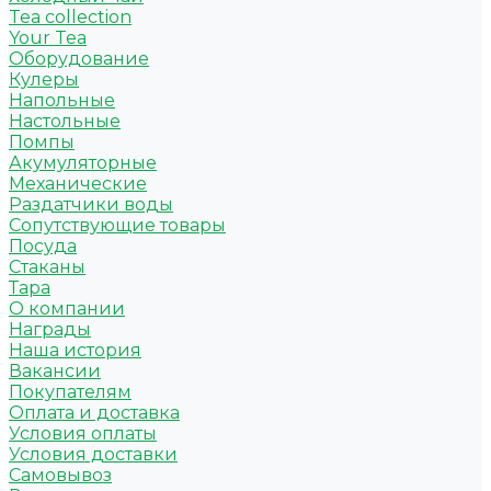
Tea collection
Your Tea
Оборудование
Кулеры
Напольные
Настольные
Помпы
Акумуляторные
Механические
Раздатчики воды
Сопутствующие товары
Посуда
Стаканы
Тара
О компании
Награды
Наша история
Вакансии
Покупателям
Оплата и доставка
Условия оплаты
Условия доставки
Самовывоз