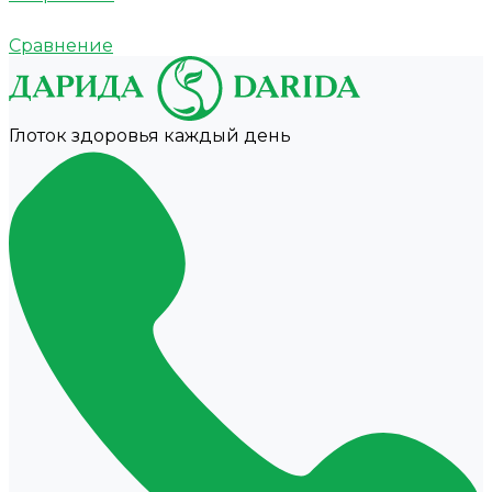
Сравнение
Глоток здоровья каждый день