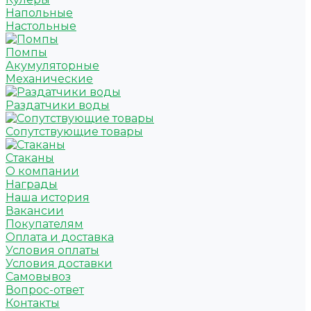
Напольные
Настольные
Помпы
Акумуляторные
Механические
Раздатчики воды
Сопутствующие товары
Стаканы
О компании
Награды
Наша история
Вакансии
Покупателям
Оплата и доставка
Условия оплаты
Условия доставки
Самовывоз
Вопрос-ответ
Контакты