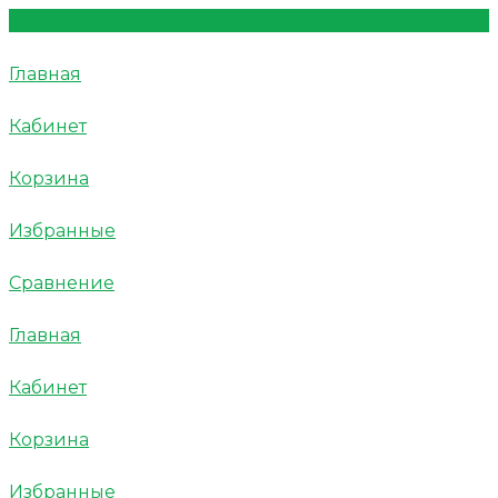
Главная
Кабинет
Корзина
Избранные
Сравнение
Главная
Кабинет
Корзина
Избранные