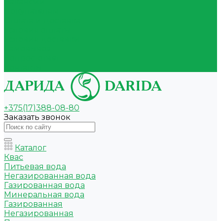
Вакансии
Покупателям
Оплата и доставка
Условия оплаты
Условия доставки
Самовывоз
Вопрос-ответ
Контакты
+375(17)388-08-80
Заказать звонок
Каталог
Квас
Питьевая вода
Негазированная вода
Газированная вода
Минеральная вода
Газированная
Негазированная