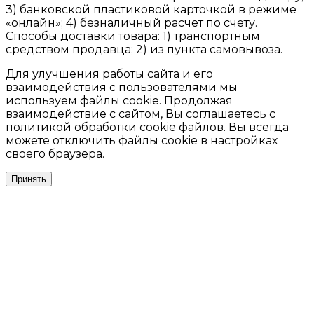
3) банковской пластиковой карточкой в режиме
«онлайн»; 4) безналичный расчет по счету.
Способы доставки товара: 1) транспортным
средством продавца; 2) из пункта самовывоза.
Для улучшения работы сайта и его
взаимодействия с пользователями мы
используем файлы cookie. Продолжая
взаимодействие с сайтом, Вы соглашаетесь с
политикой обработки cookie файлов. Вы всегда
можете отключить файлы cookie в настройках
своего браузера.
Принять