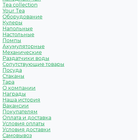
Tea collection
Your Tea
Оборудование
Кулеры
Напольные
Настольные
Помпы
Акумуляторные
Механические
Раздатчики воды
Сопутствующие товары
Посуда
Стаканы
Тара
О компании
Награды
Наша история
Вакансии
Покупателям
Оплата и доставка
Условия оплаты
Условия доставки
Самовывоз