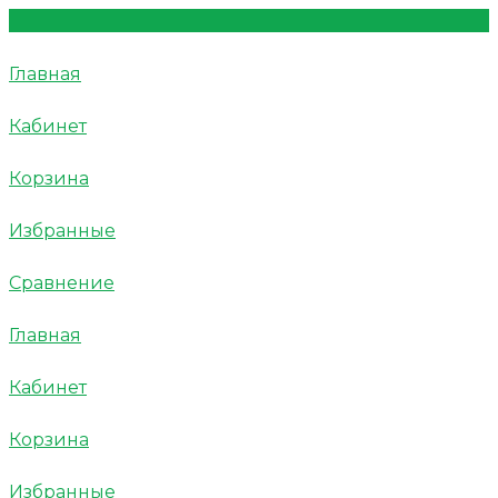
Главная
Кабинет
Корзина
Избранные
Сравнение
Главная
Кабинет
Корзина
Избранные