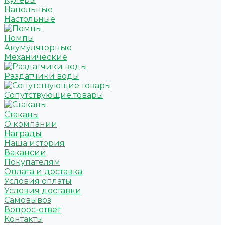
Напольные
Настольные
Помпы
Акумуляторные
Механические
Раздатчики воды
Сопутствующие товары
Стаканы
О компании
Награды
Наша история
Вакансии
Покупателям
Оплата и доставка
Условия оплаты
Условия доставки
Самовывоз
Вопрос-ответ
Контакты