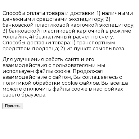
Способы оплаты товара и доставки: 1) наличными
денежными средствами экспедитору; 2)
банковской пластиковой карточкой экспедитору;
3) банковской пластиковой карточкой в режиме
«онлайн»; 4) безналичный расчет по счету.
Способы доставки товара: 1) транспортным
средством продавца; 2) из пункта самовывоза.
Для улучшения работы сайта и его
взаимодействия с пользователями мы
используем файлы cookie. Продолжая
взаимодействие с сайтом, Вы соглашаетесь с
политикой обработки cookie файлов. Вы всегда
можете отключить файлы cookie в настройках
своего браузера.
Принять