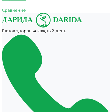
Сравнение
Глоток здоровья каждый день