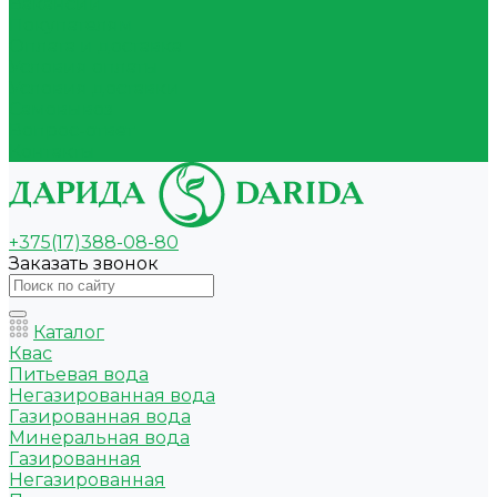
Вакансии
Покупателям
Оплата и доставка
Условия оплаты
Условия доставки
Самовывоз
Вопрос-ответ
Контакты
+375(17)388-08-80
Заказать звонок
Каталог
Квас
Питьевая вода
Негазированная вода
Газированная вода
Минеральная вода
Газированная
Негазированная