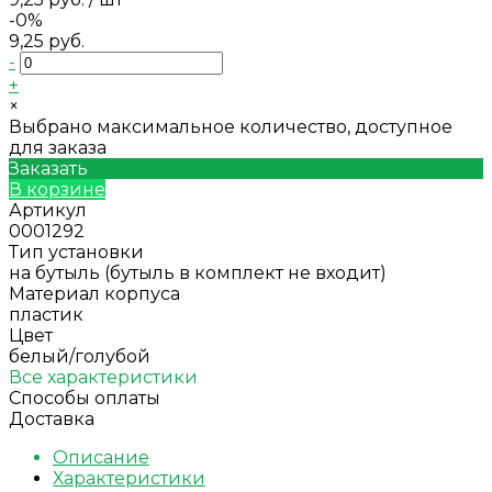
-0%
9,25 руб.
-
+
×
Выбрано максимальное количество, доступное
для заказа
Заказать
В корзине
Артикул
0001292
Тип установки
на бутыль (бутыль в комплект не входит)
Материал корпуса
пластик
Цвет
белый/голубой
Все характеристики
Способы оплаты
Доставка
Описание
Характеристики